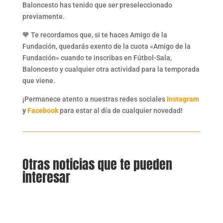
Baloncesto has tenido que ser preseleccionado
previamente.
🧡 Te recordamos que, si te haces Amigo de la
Fundación, quedarás exento de la cuota «Amigo de la
Fundación» cuando te inscribas en Fútbol-Sala,
Baloncesto y cualquier otra actividad para la temporada
que viene.
¡Permanece atento a nuestras redes sociales
Instagram
y
Facebook
para estar al día de cualquier novedad!
Otras noticias que te pueden
interesar