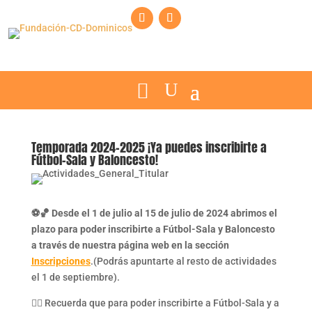
Temporada 2024-2025 ¡Ya puedes inscribirte a
Fútbol-Sala y Baloncesto!
⚽🏀 Desde el 1 de julio al 15 de julio de 2024 abrimos el
plazo para poder inscribirte a Fútbol-Sala y Baloncesto
a través de nuestra página web en la sección
Inscripciones
.(Podrás apuntarte al resto de actividades
el 1 de septiembre).
👉🏼 Recuerda que para poder inscribirte a Fútbol-Sala y a