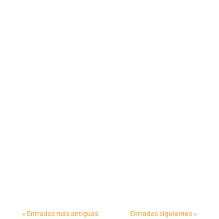
« Entradas más antiguas
Entradas siguientes »