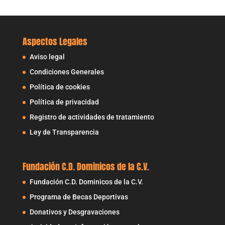
Aspectos Legales
Aviso legal
Condiciones Generales
Política de cookies
Política de privacidad
Registro de actividades de tratamiento
Ley de Transparencia
Fundación C.D. Dominicos de la C.V.
Fundación C.D. Dominicos de la C.V.
Programa de Becas Deportivas
Donativos y Desgravaciones