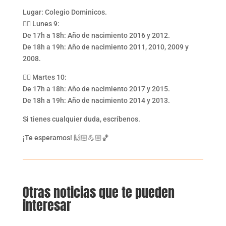
Lugar: Colegio Dominicos.
👉🏼 Lunes 9:
De 17h a 18h: Año de nacimiento 2016 y 2012.
De 18h a 19h: Año de nacimiento 2011, 2010, 2009 y
2008.
👉🏼 Martes 10:
De 17h a 18h: Año de nacimiento 2017 y 2015.
De 18h a 19h: Año de nacimiento 2014 y 2013.
Si tienes cualquier duda, escríbenos.
¡Te esperamos! 🙌🏼💪🏼🏀​
Otras noticias que te pueden
interesar