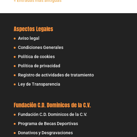
« Entradas más antiguas
Aspectos Legales
Aviso legal
Condiciones Generales
Política de cookies
Política de privacidad
Registro de actividades de tratamiento
Ley de Transparencia
Fundación C.D. Dominicos de la C.V.
Fundación C.D. Dominicos de la C.V.
Programa de Becas Deportivas
Donativos y Desgravaciones