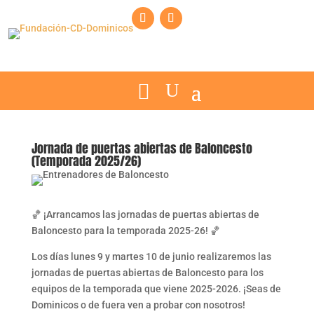
Jornada de puertas abiertas de Baloncesto
(Temporada 2025/26)
🏀​ ¡Arrancamos las jornadas de puertas abiertas de
Baloncesto para la temporada 2025-26! 🏀
Los días lunes 9 y martes 10 de junio realizaremos las
jornadas de puertas abiertas de Baloncesto para los
equipos de la temporada que viene 2025-2026. ¡Seas de
Dominicos o de fuera ven a probar con nosotros!