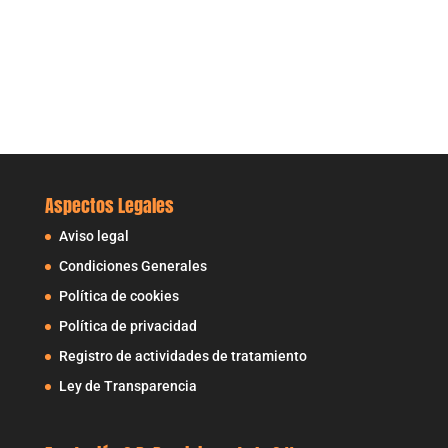
Aspectos Legales
Aviso legal
Condiciones Generales
Política de cookies
Política de privacidad
Registro de actividades de tratamiento
Ley de Transparencia