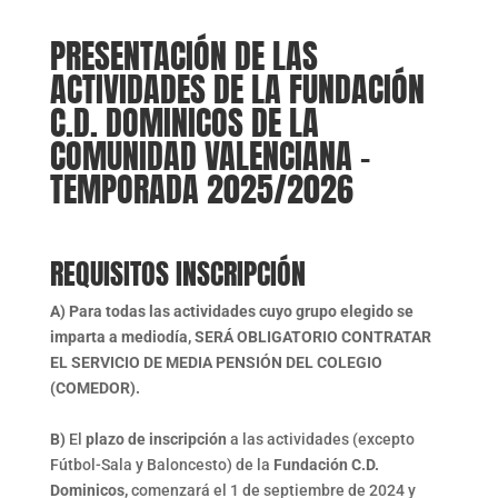
PRESENTACIÓN DE LAS
ACTIVIDADES DE LA FUNDACIÓN
C.D. DOMINICOS DE LA
COMUNIDAD VALENCIANA –
TEMPORADA 2025/2026
REQUISITOS INSCRIPCIÓN
A) Para todas las actividades cuyo grupo elegido se
imparta a mediodía,
SERÁ OBLIGATORIO CONTRATAR
EL SERVICIO DE MEDIA PENSIÓN DEL COLEGIO
(COMEDOR).
B)
El
plazo de inscripción
a las actividades (excepto
Fútbol-Sala y Baloncesto) de la
Fundación C.D.
Dominicos,
comenzará el 1 de septiembre de 2024 y