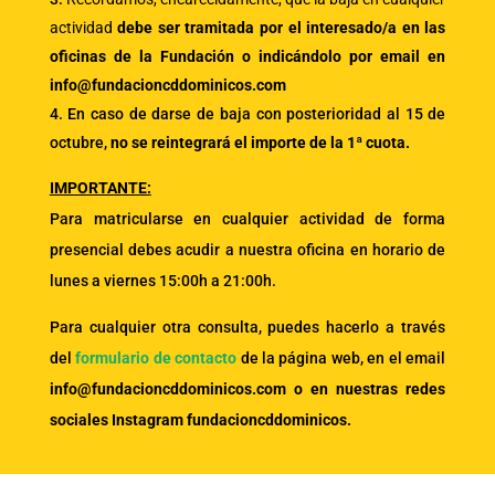
actividad
debe ser tramitada por el interesado/a en las
oficinas de la Fundación o indicándolo por email en
info@fundacioncddominicos.com
En caso de darse de baja con posterioridad al 15 de
octubre,
no se reintegrará el importe de la 1ª cuota.
IMPORTANTE:
Para matricularse en cualquier actividad de forma
presencial debes acudir a nuestra oficina en horario de
lunes a viernes 15:00h a 21:00h.
Para cualquier otra consulta, puedes hacerlo a través
del
formulario de contacto
de la página web, en el email
info@fundacioncddominicos.com o en nuestras redes
sociales Instagram fundacioncddominicos.