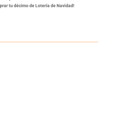
rar tu décimo de Lotería de Navidad!