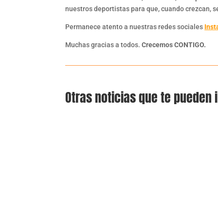
nuestros deportistas para que, cuando crezcan, 
Permanece atento a nuestras redes sociales
Ins
Muchas gracias a todos.
Crecemos CONTIGO.
Otras noticias que te pueden 