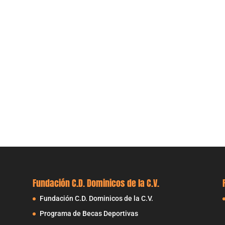
Fundación C.D. Dominicos de la C.V.
Fundación C.D. Dominicos de la C.V.
Programa de Becas Deportivas