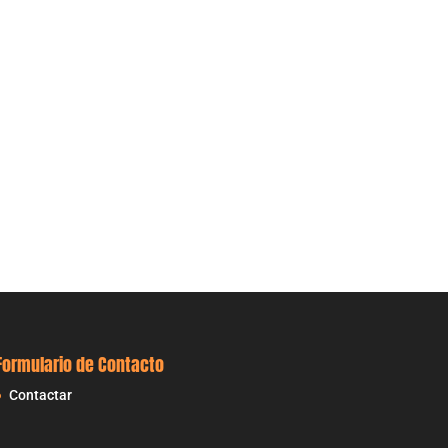
Formulario de Contacto
Contactar