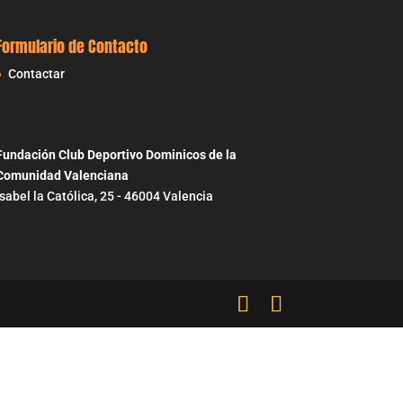
Formulario de Contacto
Contactar
Fundación Club Deportivo Dominicos de la
Comunidad Valenciana
Isabel la Católica, 25 - 46004 Valencia