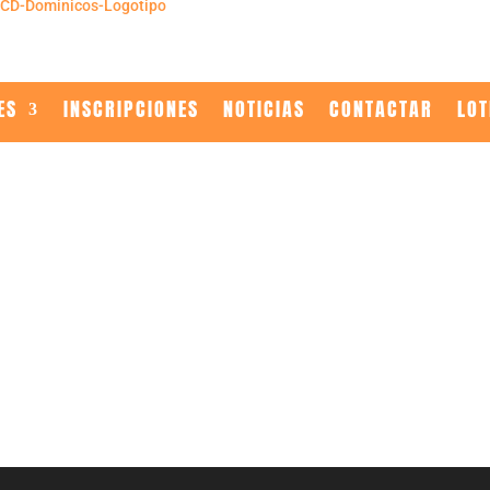
ES
INSCRIPCIONES
NOTICIAS
CONTACTAR
LOT