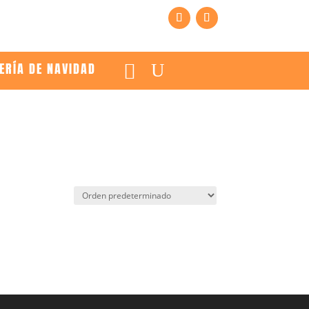
ERÍA DE NAVIDAD