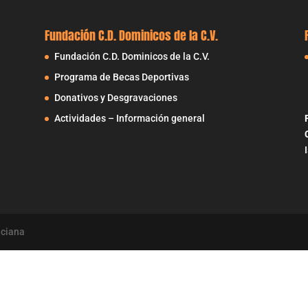
Fundación C.D. Dominicos de la C.V.
Fundación C.D. Dominicos de la C.V.
Programa de Becas Deportivas
Donativos y Desgravaciones
Actividades – Información general
nciana