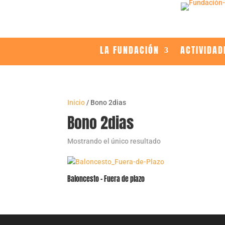
LA FUNDACIÓN
ACTIVIDAD
Inicio
/ Bono 2dias
Bono 2dias
Mostrando el único resultado
Baloncesto – Fuera de plazo