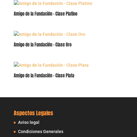
Amigo de la Fundación – Clase Platino
Amigo de la Fundación – Clase Oro
Amigo de la Fundación – Clase Plata
Aspectos Legales
Aviso legal
Condiciones Generales