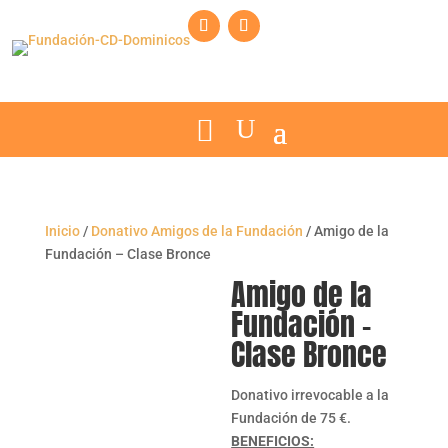
Inicio
/
Donativo Amigos de la Fundación
/ Amigo de la
Fundación – Clase Bronce
Amigo de la
Fundación –
Clase Bronce
Donativo irrevocable a la
Fundación de 75 €.
BENEFICIOS: