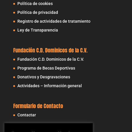
Política de cookies
Política de privacidad
Registro de actividades de tratamiento
Ley de Transparencia
Fundación C.D. Dominicos de la C.V.
Fundación C.D. Dominicos de la C.V.
Programa de Becas Deportivas
Donativos y Desgravaciones
Actividades – Información general
Formulario de Contacto
Contactar