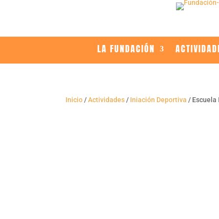
LA FUNDACIÓN
ACTIVIDAD
Inicio
/
Actividades
/
Iniación Deportiva
/ Escuela 